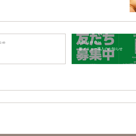
2022.12.03 13:04
2:49
新メニュー導入のお知らせ